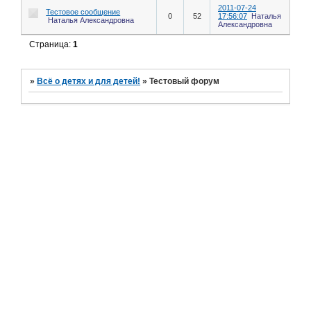
2011-07-24
Тестовое сообщение
0
52
17:56:07
Наталья
Наталья Александровна
Александровна
Страница:
1
»
Всё о детях и для детей!
»
Тестовый форум